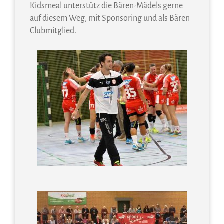
Kidsmeal unterstütz die Bären-Mädels gerne
auf diesem Weg, mit Sponsoring und als Bären
Clubmitglied.