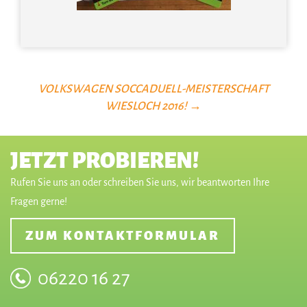
VOLKSWAGEN SOCCADUELL-MEISTERSCHAFT
WIESLOCH 2016!
→
JETZT PROBIEREN!
Rufen Sie uns an oder schreiben Sie uns, wir beantworten Ihre
Fragen gerne!
ZUM KONTAKTFORMULAR
06220 16 27