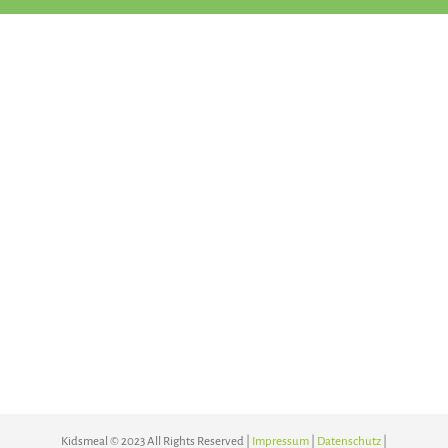
Kidsmeal © 2023 All Rights Reserved |
Impressum
|
Datenschutz
|